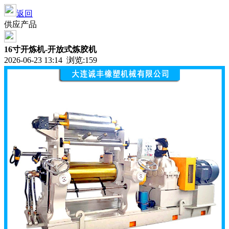
返回
供应产品
16寸开炼机-开放式炼胶机
2026-06-23 13:14 浏览:
159